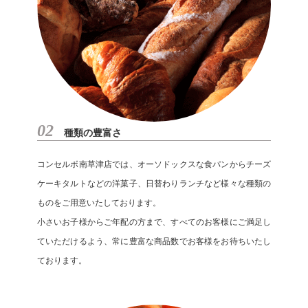
02
種類の豊富さ
コンセルボ南草津店では、オーソドックスな食パンからチーズ
ケーキタルトなどの洋菓子、日替わりランチなど様々な種類の
ものをご用意いたしております。
小さいお子様からご年配の方まで、すべてのお客様にご満足し
ていただけるよう、常に豊富な商品数でお客様をお待ちいたし
ております。