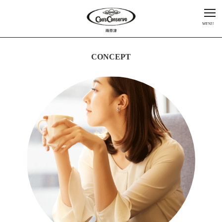
MENU
CONCEPT