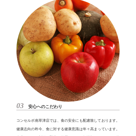
03
安心へのこだわり
コンセルボ南草津店では、食の安全にも配慮致しております。
健康志向の昨今、食に対する健康意識は年々高まっています。